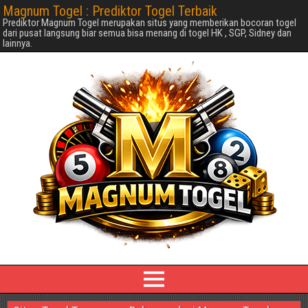
Magnum Togel : Prediktor Togel Terbaik
Prediktor Magnum Togel merupakan situs yang memberikan bocoran togel
dari pusat langsung biar semua bisa menang di togel HK , SGP, Sidney dan
lainnya.