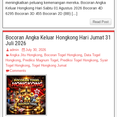
meningkatkan peluang kemenangan mereka. Bocoran Angka
Keluar Hongkong Hari Sabtu 01 Agustus 2026 Bocoran 4D
6295 Bocoran 3D 455 Bocoran 2D (BB) […]
Read Post
Bocoran Angka Keluar Hongkong Hari Jumat 31
Juli 2026
admin
July 30, 2026
Angka Jitu Hongkong
,
Bocoran Togel Hongkong
,
Data Togel
Hongkong
,
Prediksi Magnum Togel
,
Prediksi Togel Hongkong
,
Syair
Togel Hongkong
,
Togel Hongkong Jumat
Comments