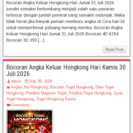
Bocoran Angka Keluar Hongkong Hari Jumat 31 Juli 2026
sendiri semakin berkembang menjadi salah satu pasaran
terbesar dengan jumlah peminat yang semakin melonjak. Maka
tidak heran jika banyak pemain memburu angka ck Cina hari ini
untuk memperbesar peluang menang mereka. Bocoran Angka
Keluar Hongkong Hari Jumat 31 Juli 2026 Bocoran 4D 6264
Bocoran 3D 350 […]
Read Post
Bocoran Angka Keluar Hongkong Hari Kamis 30
Juli 2026
admin
July 30, 2026
Angka Jitu Hongkong
,
Bocoran Togel Hongkong
,
Data Togel
Hongkong
,
Prediksi Magnum Togel
,
Prediksi Togel Hongkong
,
Syair
Togel Hongkong
,
Togel Hongkong Kamis
Comments