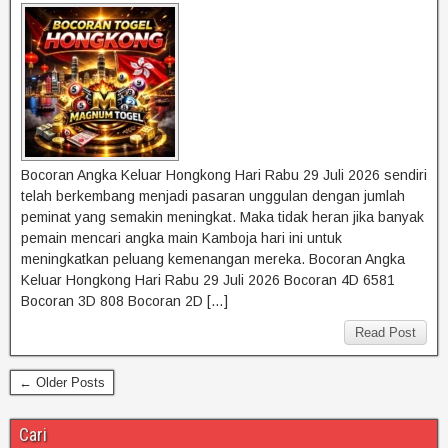
Bocoran Angka Keluar Hongkong Hari Rabu 29 Juli 2026 sendiri
telah berkembang menjadi pasaran unggulan dengan jumlah
peminat yang semakin meningkat. Maka tidak heran jika banyak
pemain mencari angka main Kamboja hari ini untuk
meningkatkan peluang kemenangan mereka. Bocoran Angka
Keluar Hongkong Hari Rabu 29 Juli 2026 Bocoran 4D 6581
Bocoran 3D 808 Bocoran 2D […]
Read Post
← Older Posts
Cari