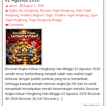
admin
August 2, 2026
Angka Jitu Hongkong
,
Bocoran Togel Hongkong
,
Data Togel
Hongkong
,
Prediksi Magnum Togel
,
Prediksi Togel Hongkong
,
Syair
Togel Hongkong
,
Togel Hongkong Minggu
Comments
Bocoran Angka Keluar Hongkong Hari Minggu 02 Agustus 2026
sendiri terus berkembang menjadi salah satu market togel
terbesar dengan jumlah peminat yang terus bertambah.
Sehingga banyak pemain mencari angka jitu HK hari ini untuk
menambah kesempatan meraih kemenangan mereka. Bocoran
Angka Keluar Hongkong Hari Minggu 02 Agustus 2026 Bocoran
4D 2926 Bocoran 3D 047 Bocoran […]