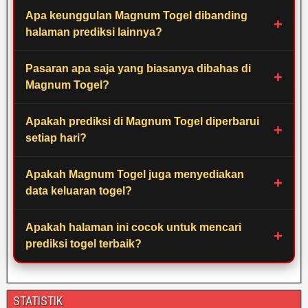
Apa keunggulan Magnum Togel dibanding
halaman prediksi lainnya?
Pasaran apa saja yang biasanya dibahas di
Magnum Togel?
Apakah prediksi di Magnum Togel diperbarui
setiap hari?
Apakah Magnum Togel juga menyediakan
data keluaran togel?
Apakah halaman ini cocok untuk mencari
prediksi togel terbaik?
STATISTIK