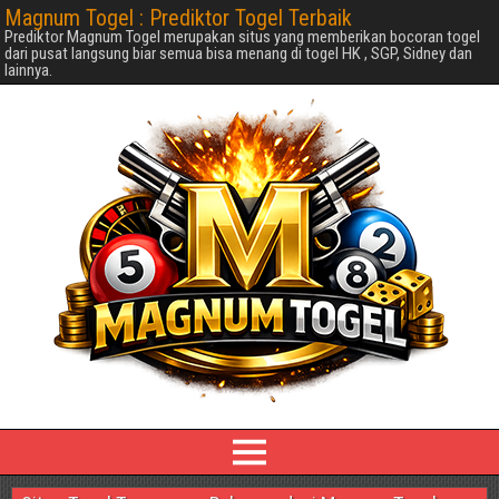
Magnum Togel : Prediktor Togel Terbaik
Prediktor Magnum Togel merupakan situs yang memberikan bocoran togel
dari pusat langsung biar semua bisa menang di togel HK , SGP, Sidney dan
lainnya.