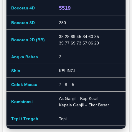
5519
Bocoran 4D
Bocoran 3D
280
38 28 89 45 34 60 35
Bocoran 2D (BB)
39 77 69 73 57 06 20
Angka Bebas
2
Shio
KELINCI
Colok Macau
7– 8 – 5
As Ganjil – Kop Kecil
Kombinasi
Kepala Ganjil – Ekor Besar
Tepi / Tengah
Tepi