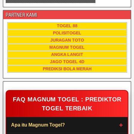
PARTNER KAMI
TOGEL 88
POLISITOGEL
JURAGAN TOTO
MAGNUM TOGEL
ANGKA LANGIT
JAGO TOGEL 4D
PREDIKSI BOLA MERAH
FAQ MAGNUM TOGEL : PREDIKTOR
TOGEL TERBAIK
Apa itu Magnum Togel?