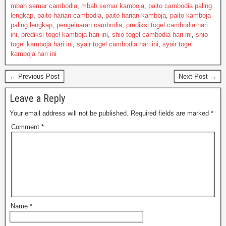
mbah semar cambodia
,
mbah semar kamboja
,
paito cambodia paling
lengkap
,
paito harian cambodia
,
paito harian kamboja
,
paito kamboja
paling lengkap
,
pengeluaran cambodia
,
prediksi togel cambodia hari
ini
,
prediksi togel kamboja hari ini
,
shio togel cambodia hari ini
,
shio
togel kamboja hari ini
,
syair togel cambodia hari ini
,
syair togel
kamboja hari ini
← Previous Post
Next Post →
Leave a Reply
Your email address will not be published.
Required fields are marked
*
Comment
*
Name
*