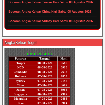
Bocoran Angka Keluar Taiwan Hari Sabtu 08 Agustus 2026
Bocoran Angka Keluar China Hari Sabtu 08 Agustus 2026
Bocoran Angka Keluar Sidney Hari Sabtu 08 Agustus 2026
Angka Keluar Togel