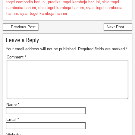
togel cambodia hari ini
,
prediksi togel kamboja hari ini
,
shio togel
cambodia hari ini
,
shio togel kamboja hari ini
,
syair togel cambodia
hari ini
,
syair togel kamboja hari ini
← Previous Post
Next Post →
Leave a Reply
Your email address will not be published.
Required fields are marked
*
Comment
*
Name
*
Email
*
Website