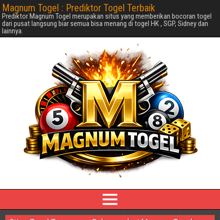
Magnum Togel : Prediktor Togel Terbaik
Prediktor Magnum Togel merupakan situs yang memberikan bocoran togel
dari pusat langsung biar semua bisa menang di togel HK , SGP, Sidney dan
lainnya.