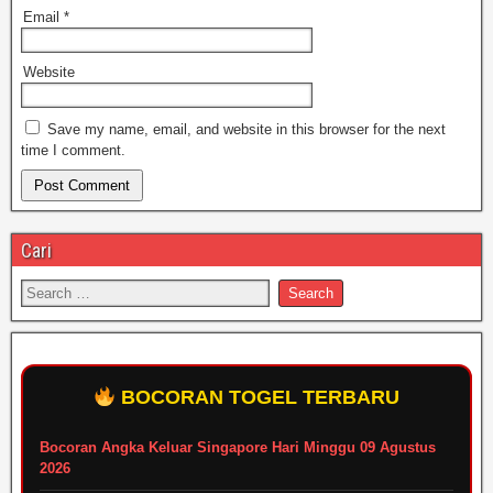
Email
*
Website
Save my name, email, and website in this browser for the next
time I comment.
Cari
BOCORAN TOGEL TERBARU
Bocoran Angka Keluar Singapore Hari Minggu 09 Agustus
2026