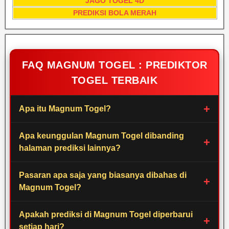
JAGO TOGEL 4D
PREDIKSI BOLA MERAH
FAQ MAGNUM TOGEL : PREDIKTOR
TOGEL TERBAIK
Apa itu Magnum Togel?
Apa keunggulan Magnum Togel dibanding
halaman prediksi lainnya?
Pasaran apa saja yang biasanya dibahas di
Magnum Togel?
Apakah prediksi di Magnum Togel diperbarui
setiap hari?