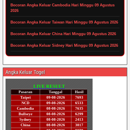
Bocoran Angka Keluar Cambodia Hari Minggu 09 Agustus
2026
Bocoran Angka Keluar Taiwan Hari Minggu 09 Agustus 2026
Bocoran Angka Keluar China Hari Minggu 09 Agustus 2026
Bocoran Angka Keluar Sidney Hari Minggu 09 Agustus 2026
Angka Keluar Togel