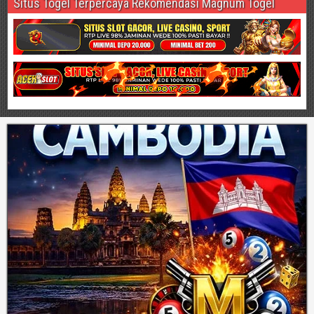
Situs Togel Terpercaya Rekomendasi Magnum Togel