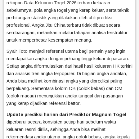
rekapan Data Keluaran Togel 2026 terbaru keluaran
sebelumnya, pola angka togel yang kerap keluar, serta teknik
perhitungan statistik yang dilakukan oleh ahli prediksi
profesional. Angka Jitu China terbaru tidak dibuat secara
sembarangan, melainkan melalui tahapan analisa terstruktur
untuk memperbesar kesempatan menang.
Syair Toto menjadi referensi utama bagi pemain yang ingin
mendapatkan angka dengan peluang tinggi keluar di pasaran.
Setiap angka diformulasikan dari hasil hasil keluaran HK terkini
dan analisis tren angka terpopuler. Di bagian angka andalan,
Anda bisa melihat kombinasi angka yang diprediksi paling
berpeluang. Sementara kolom CB (colok bebas) dan CM
(colok macau) menunjukkan angka tunggal dan pasangan
yang kerap dijadikan referensi bettor.
Update prediksi harian dari Prediktor Magnum Togel
diperbarui secara konsisten setiap hari sebelum waktu
keluaran resmi dirilis, sehingga Anda bisa melihat
rekomendasi angka utama, angka colok bebas, angka kepala