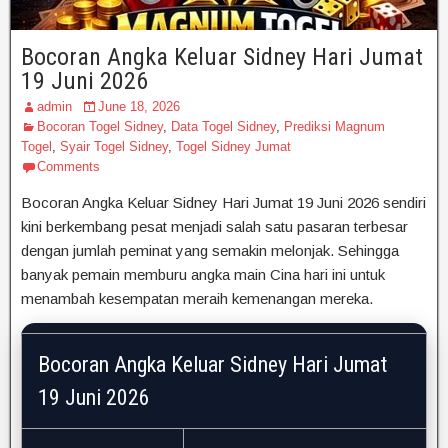
Bocoran Angka Keluar Sidney Hari Jumat
19 Juni 2026
admin
June 18, 2026
Bocoran Togel Sidney
,
Data Togel Sidney
,
Prediksi Magnum
Togel
,
Syair Togel Sidney
,
Togel Sidney Jumat
Comments
Bocoran Angka Keluar Sidney Hari Jumat 19 Juni 2026 sendiri
kini berkembang pesat menjadi salah satu pasaran terbesar
dengan jumlah peminat yang semakin melonjak. Sehingga
banyak pemain memburu angka main Cina hari ini untuk
menambah kesempatan meraih kemenangan mereka.
Bocoran Angka Keluar Sidney Hari Jumat
19 Juni 2026