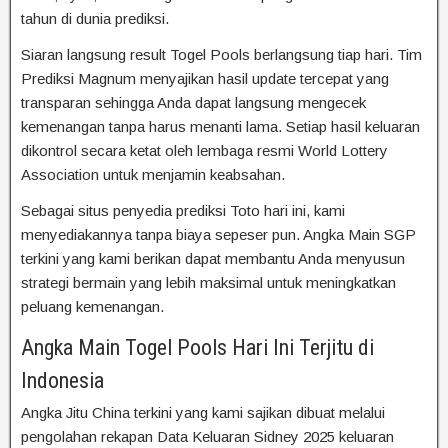
tahun di dunia prediksi.
Siaran langsung result Togel Pools berlangsung tiap hari. Tim
Prediksi Magnum menyajikan hasil update tercepat yang
transparan sehingga Anda dapat langsung mengecek
kemenangan tanpa harus menanti lama. Setiap hasil keluaran
dikontrol secara ketat oleh lembaga resmi World Lottery
Association untuk menjamin keabsahan.
Sebagai situs penyedia prediksi Toto hari ini, kami
menyediakannya tanpa biaya sepeser pun. Angka Main SGP
terkini yang kami berikan dapat membantu Anda menyusun
strategi bermain yang lebih maksimal untuk meningkatkan
peluang kemenangan.
Angka Main Togel Pools Hari Ini Terjitu di
Indonesia
Angka Jitu China terkini yang kami sajikan dibuat melalui
pengolahan rekapan Data Keluaran Sidney 2025 keluaran