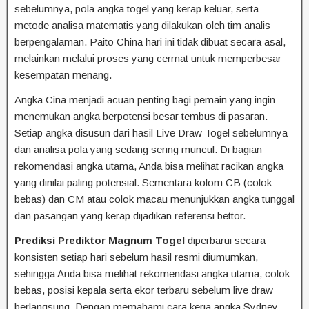
sebelumnya, pola angka togel yang kerap keluar, serta
metode analisa matematis yang dilakukan oleh tim analis
berpengalaman. Paito China hari ini tidak dibuat secara asal,
melainkan melalui proses yang cermat untuk memperbesar
kesempatan menang.
Angka Cina menjadi acuan penting bagi pemain yang ingin
menemukan angka berpotensi besar tembus di pasaran.
Setiap angka disusun dari hasil Live Draw Togel sebelumnya
dan analisa pola yang sedang sering muncul. Di bagian
rekomendasi angka utama, Anda bisa melihat racikan angka
yang dinilai paling potensial. Sementara kolom CB (colok
bebas) dan CM atau colok macau menunjukkan angka tunggal
dan pasangan yang kerap dijadikan referensi bettor.
Prediksi Prediktor Magnum Togel
diperbarui secara
konsisten setiap hari sebelum hasil resmi diumumkan,
sehingga Anda bisa melihat rekomendasi angka utama, colok
bebas, posisi kepala serta ekor terbaru sebelum live draw
berlangsung. Dengan memahami cara kerja angka Sydney