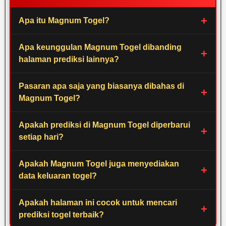
Apa itu Magnum Togel?
Apa keunggulan Magnum Togel dibanding
halaman prediksi lainnya?
Pasaran apa saja yang biasanya dibahas di
Magnum Togel?
Apakah prediksi di Magnum Togel diperbarui
setiap hari?
Apakah Magnum Togel juga menyediakan
data keluaran togel?
Apakah halaman ini cocok untuk mencari
prediksi togel terbaik?