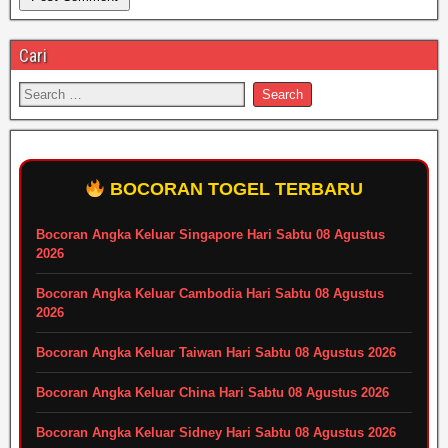
Cari
BOCORAN TOGEL TERBARU
Bocoran Angka Keluar Singapore Hari Sabtu 08 Agustus
2026
Bocoran Angka Keluar Cambodia Hari Sabtu 08 Agustus
2026
Bocoran Angka Keluar Taiwan Hari Sabtu 08 Agustus 2026
Bocoran Angka Keluar China Hari Sabtu 08 Agustus 2026
Bocoran Angka Keluar Sidney Hari Sabtu 08 Agustus 2026