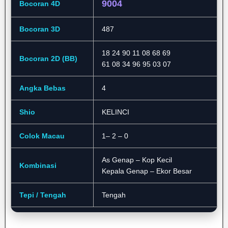
9004
Bocoran 4D
Bocoran 3D
487
18 24 90 11 08 68 69
Bocoran 2D (BB)
61 08 34 96 95 03 07
Angka Bebas
4
Shio
KELINCI
Colok Macau
1– 2 – 0
As Genap – Kop Kecil
Kombinasi
Kepala Genap – Ekor Besar
Tepi / Tengah
Tengah