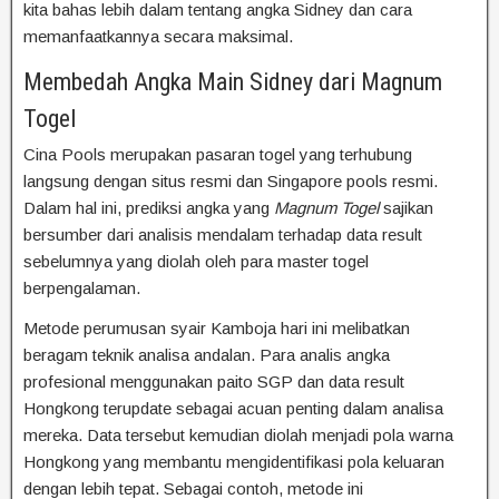
kita bahas lebih dalam tentang angka Sidney dan cara
memanfaatkannya secara maksimal.
Membedah Angka Main Sidney dari Magnum
Togel
Cina Pools merupakan pasaran togel yang terhubung
langsung dengan situs resmi dan Singapore pools resmi.
Dalam hal ini, prediksi angka yang
Magnum Togel
sajikan
bersumber dari analisis mendalam terhadap data result
sebelumnya yang diolah oleh para master togel
berpengalaman.
Metode perumusan syair Kamboja hari ini melibatkan
beragam teknik analisa andalan. Para analis angka
profesional menggunakan paito SGP dan data result
Hongkong terupdate sebagai acuan penting dalam analisa
mereka. Data tersebut kemudian diolah menjadi pola warna
Hongkong yang membantu mengidentifikasi pola keluaran
dengan lebih tepat. Sebagai contoh, metode ini