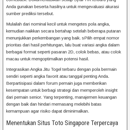
Anda gunakan beserta hasilnya untuk mengevaluasi akurasi
sumber prediksi tersebut.
Mulailah dari nominal kecil untuk mengetes pola angka,
kemudian naikkan secara bertahap setelah beberapa putaran
menunjukkan perkembangan yang baik. sPilih empat nomor
prioritas dari hasil perhitungan, lalu buat variasi angka dalam
berbagai format seperti pasaran 2D, colok bebas, atau colok
macau untuk mengoptimalkan potensi hasil.
Integrasikan Angka Jitu Togel terbaru dengan pola bermain
sendiri seperti angka favorit atau tanggal penting Anda.
Berpartisipasi dalam forum pemain juga memberikan
kesempatan untuk berbagi strategi dan memperoleh insight
dari pemain senior. Yang terpenting, manajemen keuangan
dengan baik dan hindari memasang melebihi batas
kemampuan agar risiko dapat diminimalkan.
Menentukan Situs Toto Singapore Terpercaya