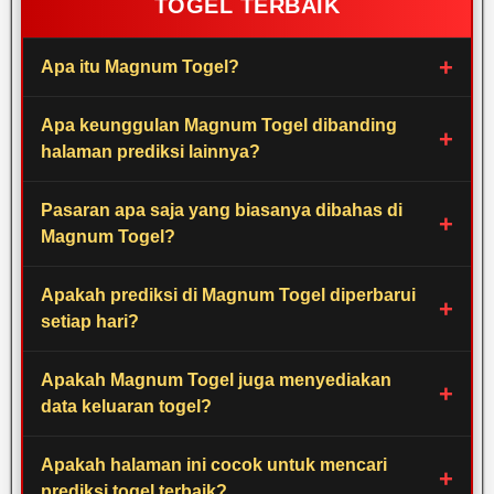
TOGEL TERBAIK
Apa itu Magnum Togel?
Apa keunggulan Magnum Togel dibanding
halaman prediksi lainnya?
Pasaran apa saja yang biasanya dibahas di
Magnum Togel?
Apakah prediksi di Magnum Togel diperbarui
setiap hari?
Apakah Magnum Togel juga menyediakan
data keluaran togel?
Apakah halaman ini cocok untuk mencari
prediksi togel terbaik?