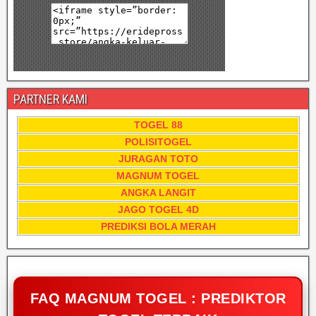
PARTNER KAMI
TOGEL 88
POLISITOGEL
JURAGAN TOTO
MAGNUM TOGEL
ANGKA LANGIT
JAGO TOGEL 4D
PREDIKSI BOLA MERAH
FAQ MAGNUM TOGEL : PREDIKTOR