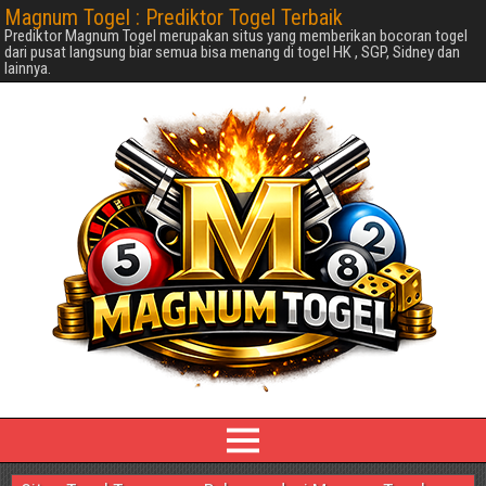
Magnum Togel : Prediktor Togel Terbaik
Prediktor Magnum Togel merupakan situs yang memberikan bocoran togel
dari pusat langsung biar semua bisa menang di togel HK , SGP, Sidney dan
lainnya.