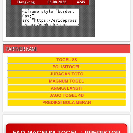
PARTNER KAMI
TOGEL 88
POLISITOGEL
JURAGAN TOTO
MAGNUM TOGEL
ANGKA LANGIT
JAGO TOGEL 4D
PREDIKSI BOLA MERAH
FAQ MAGNUM TOGEL : PREDIKTOR