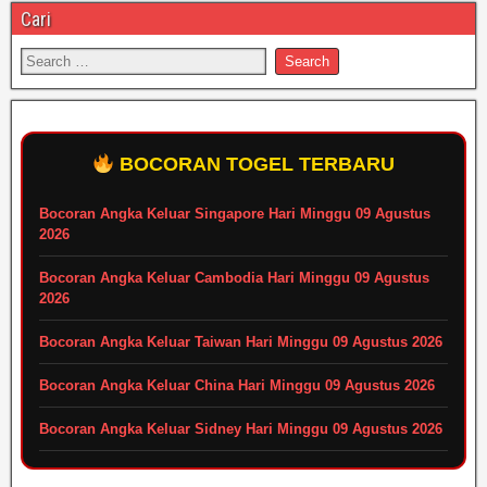
Cari
BOCORAN TOGEL TERBARU
Bocoran Angka Keluar Singapore Hari Minggu 09 Agustus
2026
Bocoran Angka Keluar Cambodia Hari Minggu 09 Agustus
2026
Bocoran Angka Keluar Taiwan Hari Minggu 09 Agustus 2026
Bocoran Angka Keluar China Hari Minggu 09 Agustus 2026
Bocoran Angka Keluar Sidney Hari Minggu 09 Agustus 2026