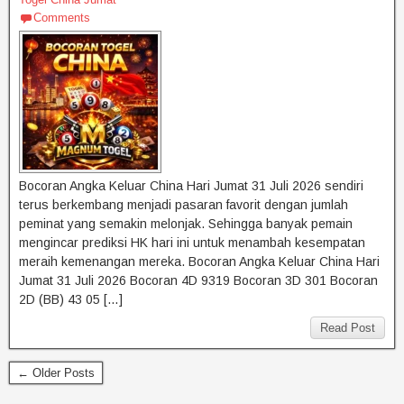
Comments
Bocoran Angka Keluar China Hari Jumat 31 Juli 2026 sendiri
terus berkembang menjadi pasaran favorit dengan jumlah
peminat yang semakin melonjak. Sehingga banyak pemain
mengincar prediksi HK hari ini untuk menambah kesempatan
meraih kemenangan mereka. Bocoran Angka Keluar China Hari
Jumat 31 Juli 2026 Bocoran 4D 9319 Bocoran 3D 301 Bocoran
2D (BB) 43 05 […]
Read Post
← Older Posts