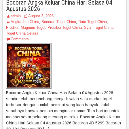
Bocoran Angka Keluar China Hari Selasa 04
Agustus 2026
admin
August 3, 2026
Angka Jitu China
,
Bocoran Togel China
,
Data Togel China
,
Prediksi Magnum Togel
,
Prediksi Togel China
,
Syair Togel China
,
Togel China Selasa
Comments
Bocoran Angka Keluar China Hari Selasa 04 Agustus 2026
sendiri telah berkembang menjadi salah satu market togel
terbesar dengan jumlah peminat yang kian banyak. Itulah
sebabnya banyak pemain mengincar nomor Toto hari ini untuk
memperbesar peluang menang mereka. Bocoran Angka Keluar
China Hari Selasa 04 Agustus 2026 Bocoran 4D 5299 Bocoran