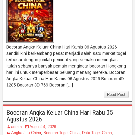
Bocoran Angka Keluar China Hari Kamis 06 Agustus 2026
sendiri kini berkembang pesat menjadi salah satu market togel
terbesar dengan jumlah peminat yang semakin meningkat.
Itulah sebabnya banyak pemain mengincar bocoran Hongkong
hari ini untuk memperbesar peluang menang mereka. Bocoran
Angka Keluar China Hari Kamis 06 Agustus 2026 Bocoran 4D
1285 Bocoran 3D 769 Bocoran […]
Read Post
Bocoran Angka Keluar China Hari Rabu 05
Agustus 2026
admin
August 4, 2026
Angka Jitu China
,
Bocoran Togel China
,
Data Togel China
,