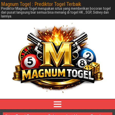
Magnum Togel : Prediktor Togel Terbaik
Prediktor Magnum Togel merupakan situs yang memberikan bocoran togel
dari pusat langsung biar semua bisa menang di togel HK , SGP, Sidney dan
lainnya.