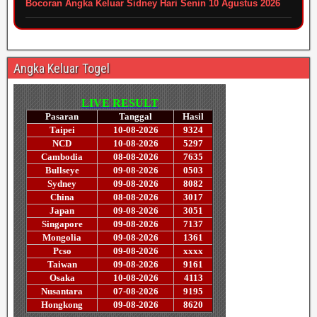
Bocoran Angka Keluar Sidney Hari Senin 10 Agustus 2026
Angka Keluar Togel