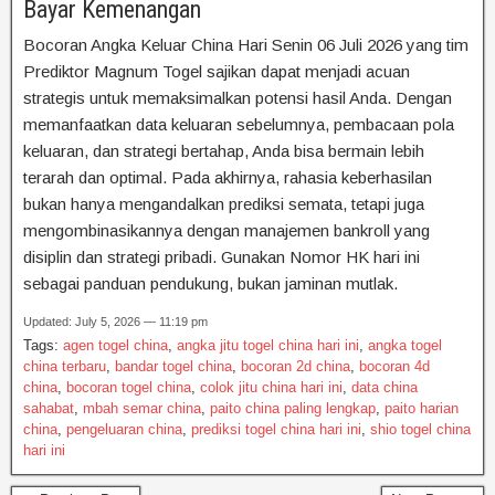
Bayar Kemenangan
Bocoran Angka Keluar China Hari Senin 06 Juli 2026 yang tim
Prediktor Magnum Togel sajikan dapat menjadi acuan
strategis untuk memaksimalkan potensi hasil Anda. Dengan
memanfaatkan data keluaran sebelumnya, pembacaan pola
keluaran, dan strategi bertahap, Anda bisa bermain lebih
terarah dan optimal. Pada akhirnya, rahasia keberhasilan
bukan hanya mengandalkan prediksi semata, tetapi juga
mengombinasikannya dengan manajemen bankroll yang
disiplin dan strategi pribadi. Gunakan Nomor HK hari ini
sebagai panduan pendukung, bukan jaminan mutlak.
Updated: July 5, 2026 — 11:19 pm
Tags:
agen togel china
,
angka jitu togel china hari ini
,
angka togel
china terbaru
,
bandar togel china
,
bocoran 2d china
,
bocoran 4d
china
,
bocoran togel china
,
colok jitu china hari ini
,
data china
sahabat
,
mbah semar china
,
paito china paling lengkap
,
paito harian
china
,
pengeluaran china
,
prediksi togel china hari ini
,
shio togel china
hari ini