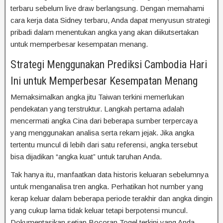
terbaru sebelum live draw berlangsung. Dengan memahami
cara kerja data Sidney terbaru, Anda dapat menyusun strategi
pribadi dalam menentukan angka yang akan diikutsertakan
untuk memperbesar kesempatan menang.
Strategi Menggunakan Prediksi Cambodia Hari
Ini untuk Memperbesar Kesempatan Menang
Memaksimalkan angka jitu Taiwan terkini memerlukan
pendekatan yang terstruktur. Langkah pertama adalah
mencermati angka Cina dari beberapa sumber terpercaya
yang menggunakan analisa serta rekam jejak. Jika angka
tertentu muncul di lebih dari satu referensi, angka tersebut
bisa dijadikan “angka kuat” untuk taruhan Anda.
Tak hanya itu, manfaatkan data historis keluaran sebelumnya
untuk menganalisa tren angka. Perhatikan hot number yang
kerap keluar dalam beberapa periode terakhir dan angka dingin
yang cukup lama tidak keluar tetapi berpotensi muncul.
Dokumentasikan setiap Bocoran Togel terkini yang Anda