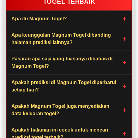
TOGEL TERBAIK
Apa itu Magnum Togel?
Apa keunggulan Magnum Togel dibanding
halaman prediksi lainnya?
Pasaran apa saja yang biasanya dibahas di
Magnum Togel?
Apakah prediksi di Magnum Togel diperbarui
setiap hari?
Apakah Magnum Togel juga menyediakan
data keluaran togel?
Apakah halaman ini cocok untuk mencari
prediksi togel terbaik?