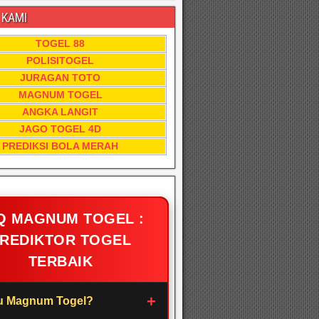
 KAMI
TOGEL 88
POLISITOGEL
JURAGAN TOTO
MAGNUM TOGEL
ANGKA LANGIT
JAGO TOGEL 4D
PREDIKSI BOLA MERAH
Q MAGNUM TOGEL :
REDIKTOR TOGEL
TERBAIK
tu Magnum Togel?