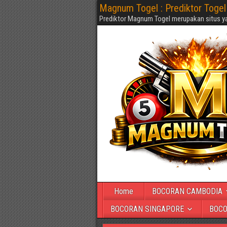
Magnum Togel : Prediktor Togel
Prediktor Magnum Togel merupakan situs yan
Home
BOCORAN CAMBODIA
BOCORAN SINGAPORE
BOCO