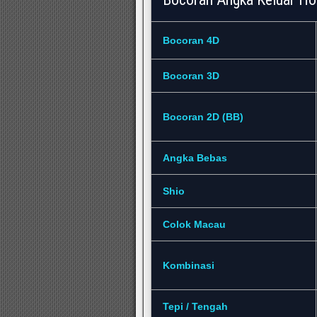
Bocoran 4D
Bocoran 3D
Bocoran 2D (BB)
Angka Bebas
Shio
Colok Macau
Kombinasi
Tepi / Tengah