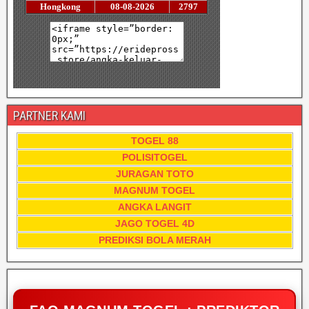
PARTNER KAMI
TOGEL 88
POLISITOGEL
JURAGAN TOTO
MAGNUM TOGEL
ANGKA LANGIT
JAGO TOGEL 4D
PREDIKSI BOLA MERAH