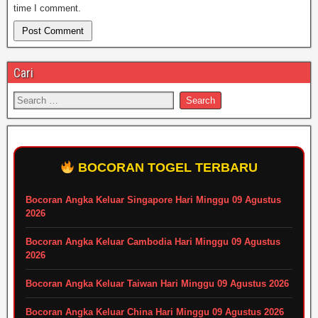
time I comment.
Cari
BOCORAN TOGEL TERBARU
Bocoran Angka Keluar Singapore Hari Minggu 09 Agustus
2026
Bocoran Angka Keluar Cambodia Hari Minggu 09 Agustus
2026
Bocoran Angka Keluar Taiwan Hari Minggu 09 Agustus 2026
Bocoran Angka Keluar China Hari Minggu 09 Agustus 2026