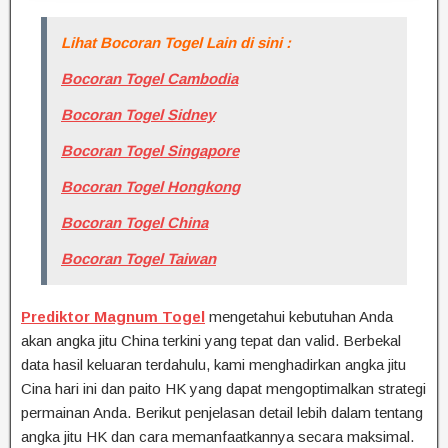
Lihat Bocoran Togel Lain di sini :
Bocoran Togel Cambodia
Bocoran Togel Sidney
Bocoran Togel Singapore
Bocoran Togel Hongkong
Bocoran Togel China
Bocoran Togel Taiwan
Prediktor Magnum Togel
mengetahui kebutuhan Anda
akan angka jitu China terkini yang tepat dan valid. Berbekal
data hasil keluaran terdahulu, kami menghadirkan angka jitu
Cina hari ini dan paito HK yang dapat mengoptimalkan strategi
permainan Anda. Berikut penjelasan detail lebih dalam tentang
angka jitu HK dan cara memanfaatkannya secara maksimal.