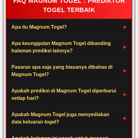
FAQ MAGNUM TOGEL : PREDIKTOR
TOGEL TERBAIK
Apa itu Magnum Togel?
Apa keunggulan Magnum Togel dibanding
halaman prediksi lainnya?
Pasaran apa saja yang biasanya dibahas di
Magnum Togel?
Apakah prediksi di Magnum Togel diperbarui
setiap hari?
Apakah Magnum Togel juga menyediakan
data keluaran togel?