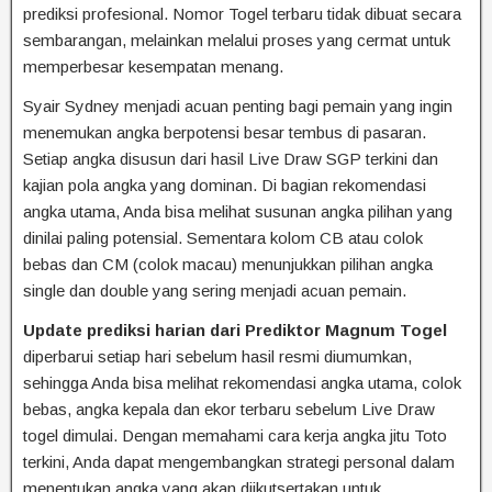
prediksi profesional. Nomor Togel terbaru tidak dibuat secara
sembarangan, melainkan melalui proses yang cermat untuk
memperbesar kesempatan menang.
Syair Sydney menjadi acuan penting bagi pemain yang ingin
menemukan angka berpotensi besar tembus di pasaran.
Setiap angka disusun dari hasil Live Draw SGP terkini dan
kajian pola angka yang dominan. Di bagian rekomendasi
angka utama, Anda bisa melihat susunan angka pilihan yang
dinilai paling potensial. Sementara kolom CB atau colok
bebas dan CM (colok macau) menunjukkan pilihan angka
single dan double yang sering menjadi acuan pemain.
Update prediksi harian dari Prediktor Magnum Togel
diperbarui setiap hari sebelum hasil resmi diumumkan,
sehingga Anda bisa melihat rekomendasi angka utama, colok
bebas, angka kepala dan ekor terbaru sebelum Live Draw
togel dimulai. Dengan memahami cara kerja angka jitu Toto
terkini, Anda dapat mengembangkan strategi personal dalam
menentukan angka yang akan diikutsertakan untuk