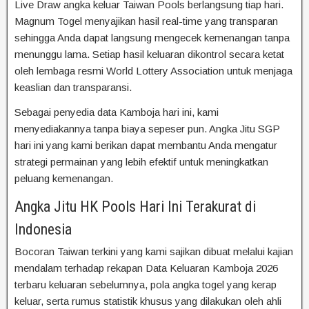
Live Draw angka keluar Taiwan Pools berlangsung tiap hari.
Magnum Togel menyajikan hasil real-time yang transparan
sehingga Anda dapat langsung mengecek kemenangan tanpa
menunggu lama. Setiap hasil keluaran dikontrol secara ketat
oleh lembaga resmi World Lottery Association untuk menjaga
keaslian dan transparansi.
Sebagai penyedia data Kamboja hari ini, kami
menyediakannya tanpa biaya sepeser pun. Angka Jitu SGP
hari ini yang kami berikan dapat membantu Anda mengatur
strategi permainan yang lebih efektif untuk meningkatkan
peluang kemenangan.
Angka Jitu HK Pools Hari Ini Terakurat di
Indonesia
Bocoran Taiwan terkini yang kami sajikan dibuat melalui kajian
mendalam terhadap rekapan Data Keluaran Kamboja 2026
terbaru keluaran sebelumnya, pola angka togel yang kerap
keluar, serta rumus statistik khusus yang dilakukan oleh ahli