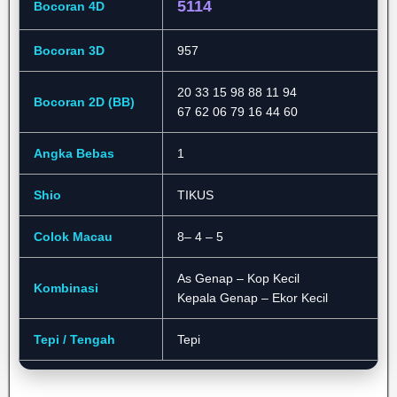
5114
Bocoran 4D
Bocoran 3D
957
20 33 15 98 88 11 94
Bocoran 2D (BB)
67 62 06 79 16 44 60
Angka Bebas
1
Shio
TIKUS
Colok Macau
8– 4 – 5
As Genap – Kop Kecil
Kombinasi
Kepala Genap – Ekor Kecil
Tepi / Tengah
Tepi