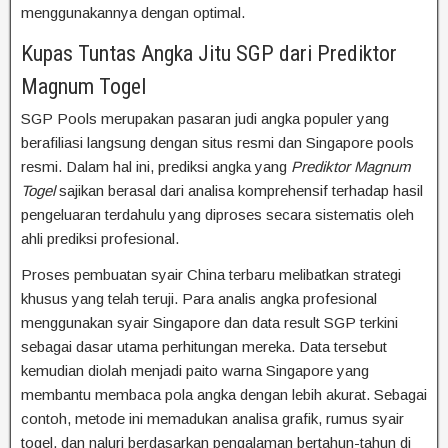
menggunakannya dengan optimal.
Kupas Tuntas Angka Jitu SGP dari Prediktor
Magnum Togel
SGP Pools merupakan pasaran judi angka populer yang
berafiliasi langsung dengan situs resmi dan Singapore pools
resmi. Dalam hal ini, prediksi angka yang
Prediktor Magnum
Togel
sajikan berasal dari analisa komprehensif terhadap hasil
pengeluaran terdahulu yang diproses secara sistematis oleh
ahli prediksi profesional.
Proses pembuatan syair China terbaru melibatkan strategi
khusus yang telah teruji. Para analis angka profesional
menggunakan syair Singapore dan data result SGP terkini
sebagai dasar utama perhitungan mereka. Data tersebut
kemudian diolah menjadi paito warna Singapore yang
membantu membaca pola angka dengan lebih akurat. Sebagai
contoh, metode ini memadukan analisa grafik, rumus syair
togel, dan naluri berdasarkan pengalaman bertahun-tahun di