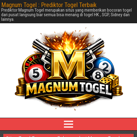
Magnum Togel : Prediktor Togel Terbaik
Prediktor Magnum Togel merupakan situs yang memberikan bocoran togel
dari pusat langsung biar semua bisa menang di togel HK , SGP, Sidney dan
lainnya.