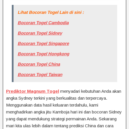
Lihat Bocoran Togel Lain di sini :
Bocoran Togel Cambodia
Bocoran Togel Sidney
Bocoran Togel Singapore
Bocoran Togel Hongkong
Bocoran Togel China
Bocoran Togel Taiwan
Prediktor Magnum Togel
menyadari kebutuhan Anda akan
angka Sydney terkini yang berkualitas dan terpercaya.
Menggunakan data hasil keluaran terdahulu, kami
menghadirkan angka jitu Kamboja hari ini dan bocoran Sidney
yang dapat mendukung strategi permainan Anda. Sekarang
mari kita ulas lebih dalam tentang prediksi China dan cara