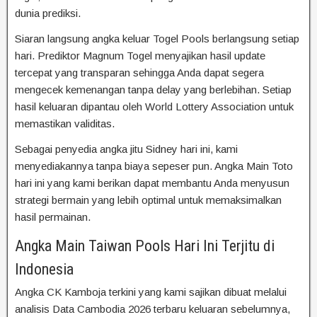
dunia prediksi.
Siaran langsung angka keluar Togel Pools berlangsung setiap
hari. Prediktor Magnum Togel menyajikan hasil update
tercepat yang transparan sehingga Anda dapat segera
mengecek kemenangan tanpa delay yang berlebihan. Setiap
hasil keluaran dipantau oleh World Lottery Association untuk
memastikan validitas.
Sebagai penyedia angka jitu Sidney hari ini, kami
menyediakannya tanpa biaya sepeser pun. Angka Main Toto
hari ini yang kami berikan dapat membantu Anda menyusun
strategi bermain yang lebih optimal untuk memaksimalkan
hasil permainan.
Angka Main Taiwan Pools Hari Ini Terjitu di
Indonesia
Angka CK Kamboja terkini yang kami sajikan dibuat melalui
analisis Data Cambodia 2026 terbaru keluaran sebelumnya,