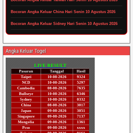
Bocoran Angka Keluar China Hari Senin 10 Agustus 2026
Bocoran Angka Keluar Sidney Hari Senin 10 Agustus 2026
Angka Keluar Togel