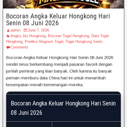
Bocoran Angka Keluar Hongkong Hari
Senin 08 Juni 2026
admin
June 7, 2026
Angka Jitu Hongkong
,
Bocoran Togel Hongkong
,
Data Togel
Hongkong
,
Prediksi Magnum Togel
,
Togel Hongkong Senin
Comments
Bocoran Angka Keluar Hongkong Hari Senin 08 Juni 2026
sendiri terus berkembang menjadi pasaran favorit dengan
jumlah peminat yang kian banyak. Oleh karena itu banyak
pemain memburu data China hari ini untuk menambah
kesempatan meraih kemenangan mereka.
Bocoran Angka Keluar Hongkong Hari Senin
08 Juni 2026